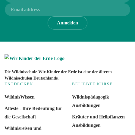
Anmelden
Die Wildnisschule Wir-Kinder der Erde ist eine der älteren
Wildnisschulen Deutschlands.
ENTDECKEN
BELIEBTE KURSE
WildnisWissen
Wildnispädagogik
Ausbildungen
Älteste - Ihre Bedeutung für
die Gesellschaft
Kräuter und Heilpflanzen
Ausbildungen
Wildnisreisen und