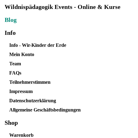
Wildnispädagogik Events - Online & Kurse
Blog
Info
Info - Wir-Kinder der Erde
Mein Konto
Team
FAQs
Teilnehmerstimmen
Impressum
Datenschutzerklärung
Allgemeine Geschäftsbedingungen
Shop
Warenkorb