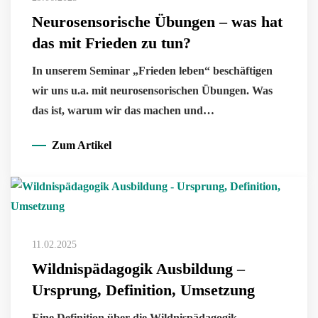
Neurosensorische Übungen – was hat
das mit Frieden zu tun?
In unserem Seminar „Frieden leben“ beschäftigen
wir uns u.a. mit neurosensorischen Übungen. Was
das ist, warum wir das machen und…
Zum Artikel
11.02.2025
Wildnispädagogik Ausbildung –
Ursprung, Definition, Umsetzung
Eine Definition über die Wildnispädagogik