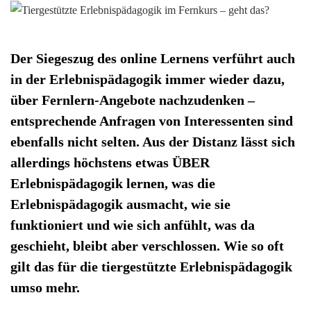
Der Siegeszug des online Lernens verführt auch
in der Erlebnispädagogik immer wieder dazu,
über Fernlern-Angebote nachzudenken –
entsprechende Anfragen von Interessenten sind
ebenfalls nicht selten. Aus der Distanz lässt sich
allerdings höchstens etwas ÜBER
Erlebnispädagogik lernen, was die
Erlebnispädagogik ausmacht, wie sie
funktioniert und wie sich anfühlt, was da
geschieht, bleibt aber verschlossen. Wie so oft
gilt das für die tiergestützte Erlebnispädagogik
umso mehr.