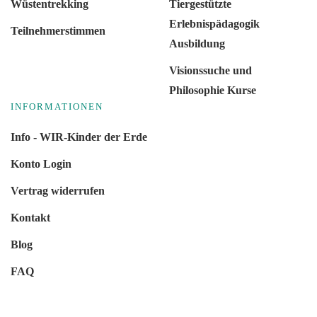
Wüstentrekking
Tiergestützte
Erlebnispädagogik
Teilnehmerstimmen
Ausbildung
Visionssuche und
Philosophie Kurse
INFORMATIONEN
Info - WIR-Kinder der Erde
Konto Login
Vertrag widerrufen
Kontakt
Blog
FAQ