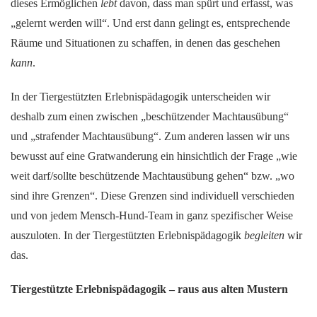
dieses Ermöglichen
lebt
davon, dass man spürt und erfasst, was
„gelernt werden will“. Und erst dann gelingt es, entsprechende
Räume und Situationen zu schaffen, in denen das geschehen
kann
.
In der Tiergestützten Erlebnispädagogik unterscheiden wir
deshalb zum einen zwischen „beschützender Machtausübung“
und „strafender Machtausübung“. Zum anderen lassen wir uns
bewusst auf eine Gratwanderung ein hinsichtlich der Frage „wie
weit darf/sollte beschützende Machtausübung gehen“ bzw. „wo
sind ihre Grenzen“. Diese Grenzen sind individuell verschieden
und von jedem Mensch-Hund-Team in ganz spezifischer Weise
auszuloten. In der Tiergestützten Erlebnispädagogik
begleiten
wir
das.
Tiergestützte Erlebnispädagogik – raus aus alten Mustern