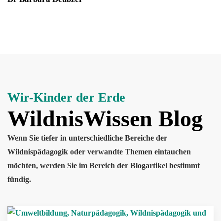
Wir-Kinder der Erde
WildnisWissen Blog
Wenn Sie tiefer in unterschiedliche Bereiche der
Wildnispädagogik oder verwandte Themen eintauchen
möchten, werden Sie im Bereich der Blogartikel bestimmt
fündig.