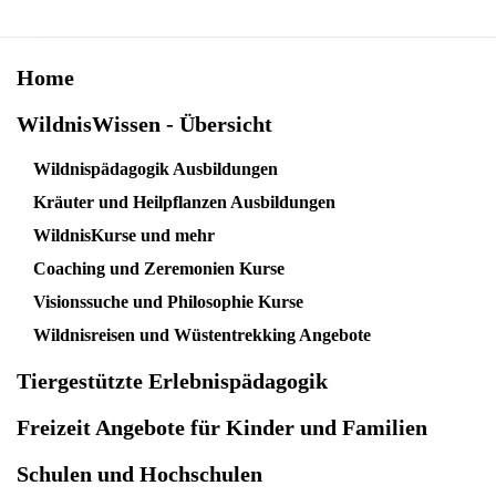
Home
WildnisWissen - Übersicht
Wildnispädagogik Ausbildungen
Kräuter und Heilpflanzen Ausbildungen
WildnisKurse und mehr
Coaching und Zeremonien Kurse
Visionssuche und Philosophie Kurse
Wildnisreisen und Wüstentrekking Angebote
Tiergestützte Erlebnispädagogik
Freizeit Angebote für Kinder und Familien
Schulen und Hochschulen