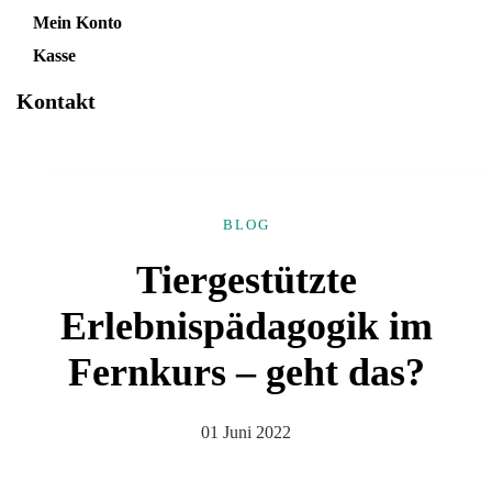
Mein Konto
Kasse
Kontakt
BLOG
Tiergestützte
Erlebnispädagogik im
Fernkurs – geht das?
01 Juni 2022