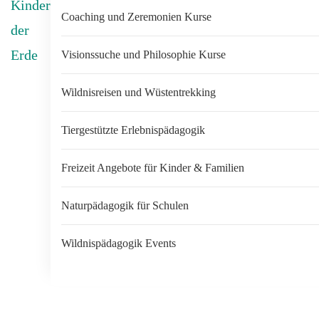
Coaching und Zeremonien Kurse
Visionssuche und Philosophie Kurse
Wildnisreisen und Wüstentrekking
Tiergestützte Erlebnispädagogik
Freizeit Angebote für Kinder & Familien
Naturpädagogik für Schulen
Wildnispädagogik Events