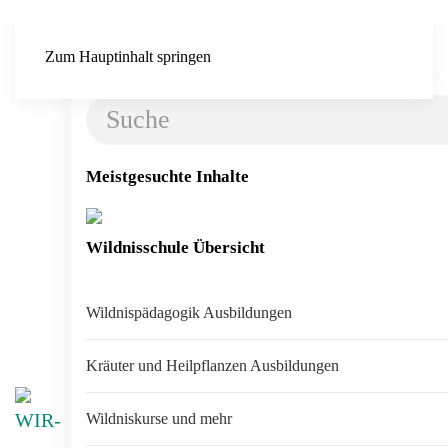
Zum Hauptinhalt springen
Meistgesuchte Inhalte
Wildnispä
Wildnisschule Übersicht
Wildnispädagogik Ausbildungen
Kräuter und Heilpflanzen Ausbildungen
Wildniskurse und mehr