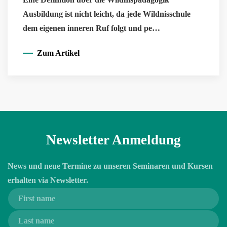
Ausbildung ist nicht leicht, da jede Wildnisschule
dem eigenen inneren Ruf folgt und pe…
Zum Artikel
Newsletter Anmeldung
News und neue Termine zu unseren Seminaren und Kursen
erhalten via Newsletter.