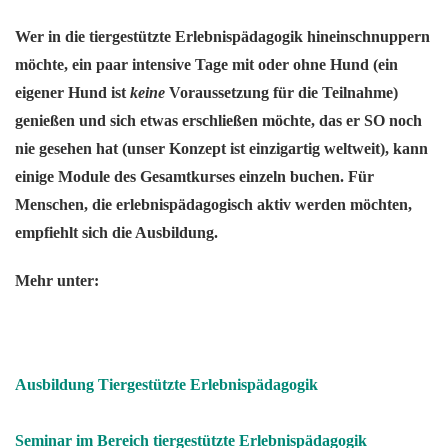
Wer in die tiergestützte Erlebnispädagogik hineinschnuppern
möchte, ein paar intensive Tage mit oder ohne Hund (ein
eigener Hund ist
keine
Voraussetzung für die Teilnahme)
genießen und sich etwas erschließen möchte, das er SO noch
nie gesehen hat (unser Konzept ist einzigartig weltweit), kann
einige Module des Gesamtkurses einzeln buchen. Für
Menschen, die erlebnispädagogisch aktiv werden möchten,
empfiehlt sich die Ausbildung.
Mehr unter:
Ausbildung Tiergestützte Erlebnispädagogik
Seminar im Bereich tiergestützte Erlebnispädagogik