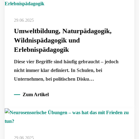
29.06.2025
Umweltbildung, Naturpädagogik,
Wildnispädagogik und
Erlebnispädagogik
Diese vier Begriffe sind häufig gebraucht – jedoch
nicht immer klar definiert. In Schulen, bei
Unternehmen, bei politischen Disku…
Zum Artikel
29.06.2025