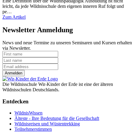
Eine Definition über die Wildnispädagogik Ausbildung ist nicht
leicht, da jede Wildnisschule dem eigenen inneren Ruf folgt und
pe…
Zum Artikel
Newsletter Anmeldung
News und neue Termine zu unseren Seminaren und Kursen erhalten
via Newsletter.
Anmelden
Die Wildnisschule Wir-Kinder der Erde ist eine der älteren
Wildnisschulen Deutschlands.
Entdecken
WildnisWissen
Älteste - Ihre Bedeutung für die Gesellschaft
Wildnisreisen und Wüstentrekking
Teilnehmerstimmen