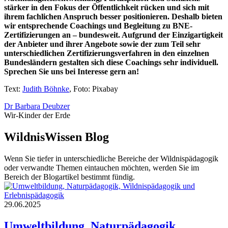
stärker in den Fokus der Öffentlichkeit rücken und sich mit
ihrem fachlichen Anspruch besser positionieren. Deshalb bieten
wir entsprechende Coachings und Begleitung zu BNE-
Zertifizierungen an – bundesweit. Aufgrund der Einzigartigkeit
der Anbieter und ihrer Angebote sowie der zum Teil sehr
unterschiedlichen Zertifizierungsverfahren in den einzelnen
Bundesländern gestalten sich diese Coachings sehr individuell.
Sprechen Sie uns bei Interesse gern an!
Text:
Judith Böhnke
, Foto: Pixabay
Dr Barbara Deubzer
Wir-Kinder der Erde
WildnisWissen Blog
Wenn Sie tiefer in unterschiedliche Bereiche der Wildnispädagogik
oder verwandte Themen eintauchen möchten, werden Sie im
Bereich der Blogartikel bestimmt fündig.
29.06.2025
Umweltbildung, Naturpädagogik,