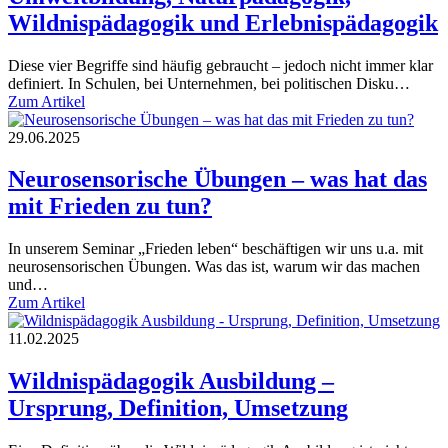
Wildnispädagogik und Erlebnispädagogik
Diese vier Begriffe sind häufig gebraucht – jedoch nicht immer klar
definiert. In Schulen, bei Unternehmen, bei politischen Disku…
Zum Artikel
29.06.2025
Neurosensorische Übungen – was hat das
mit Frieden zu tun?
In unserem Seminar „Frieden leben“ beschäftigen wir uns u.a. mit
neurosensorischen Übungen. Was das ist, warum wir das machen
und…
Zum Artikel
11.02.2025
Wildnispädagogik Ausbildung –
Ursprung, Definition, Umsetzung