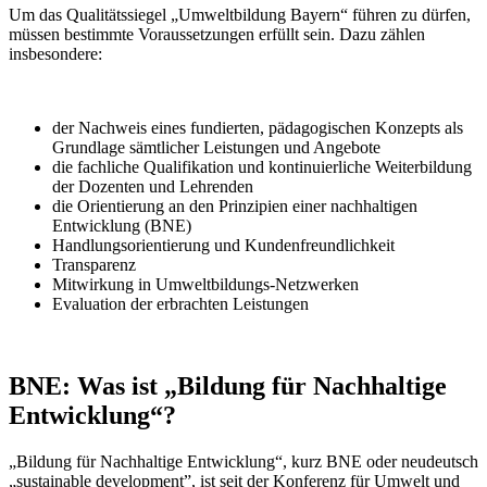
Um das Qualitätssiegel „Umweltbildung Bayern“ führen zu dürfen,
müssen bestimmte Voraussetzungen erfüllt sein. Dazu zählen
insbesondere:
der Nachweis eines fundierten, pädagogischen Konzepts als
Grundlage sämtlicher Leistungen und Angebote
die fachliche Qualifikation und kontinuierliche Weiterbildung
der Dozenten und Lehrenden
die Orientierung an den Prinzipien einer nachhaltigen
Entwicklung (BNE)
Handlungsorientierung und Kundenfreundlichkeit
Transparenz
Mitwirkung in Umweltbildungs-Netzwerken
Evaluation der erbrachten Leistungen
BNE: Was ist „Bildung für Nachhaltige
Entwicklung“?
„Bildung für Nachhaltige Entwicklung“, kurz BNE oder neudeutsch
„sustainable development”, ist seit der Konferenz für Umwelt und