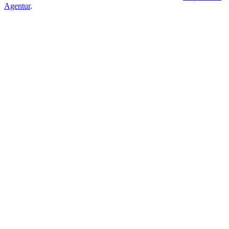
Agentur
.