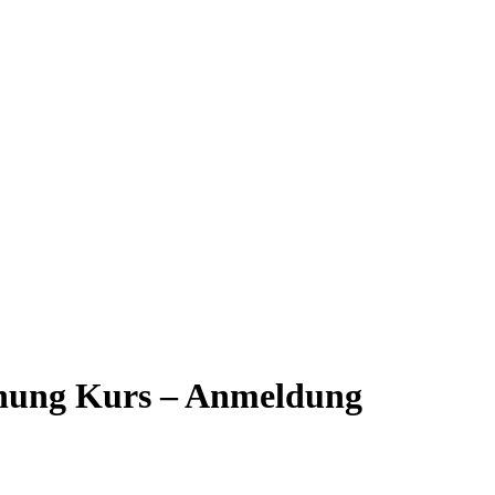
hung Kurs – Anmeldung