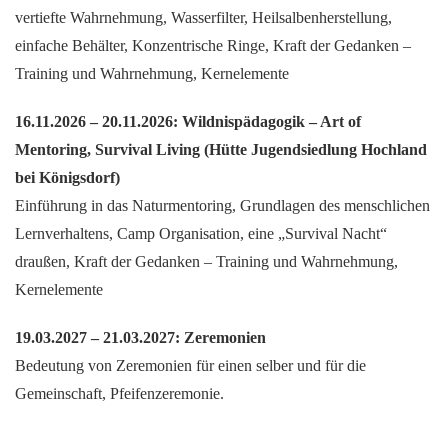
vertiefte Wahrnehmung, Wasserfilter, Heilsalbenherstellung,
einfache Behälter, Konzentrische Ringe, Kraft der Gedanken –
Training und Wahrnehmung, Kernelemente
16.11.2026 – 20.11.2026: Wildnispädagogik – Art of
Mentoring, Survival Living (Hütte Jugendsiedlung Hochland
bei Königsdorf)
Einführung in das Naturmentoring, Grundlagen des menschlichen
Lernverhaltens, Camp Organisation, eine „Survival Nacht“
draußen, Kraft der Gedanken – Training und Wahrnehmung,
Kernelemente
19.03.2027 – 21.03.2027: Zeremonien
Bedeutung von Zeremonien für einen selber und für die
Gemeinschaft, Pfeifenzeremonie.