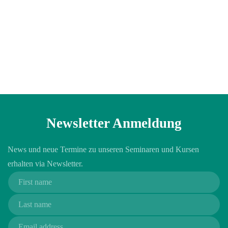
Newsletter Anmeldung
News und neue Termine zu unseren Seminaren und Kursen
erhalten via Newsletter.