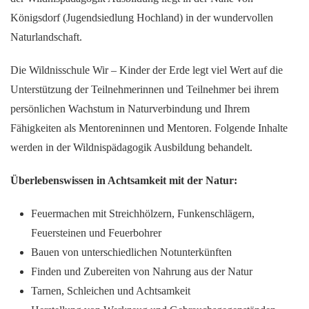
Königsdorf (Jugendsiedlung Hochland) in der wundervollen
Naturlandschaft.
Die Wildnisschule Wir – Kinder der Erde legt viel Wert auf die
Unterstützung der Teilnehmerinnen und Teilnehmer bei ihrem
persönlichen Wachstum in Naturverbindung und Ihrem
Fähigkeiten als Mentoreninnen und Mentoren. Folgende Inhalte
werden in der Wildnispädagogik Ausbildung behandelt.
Überlebenswissen in Achtsamkeit mit der Natur:
Feuermachen mit Streichhölzern, Funkenschlägern,
Feuersteinen und Feuerbohrer
Bauen von unterschiedlichen Notunterkünften
Finden und Zubereiten von Nahrung aus der Natur
Tarnen, Schleichen und Achtsamkeit