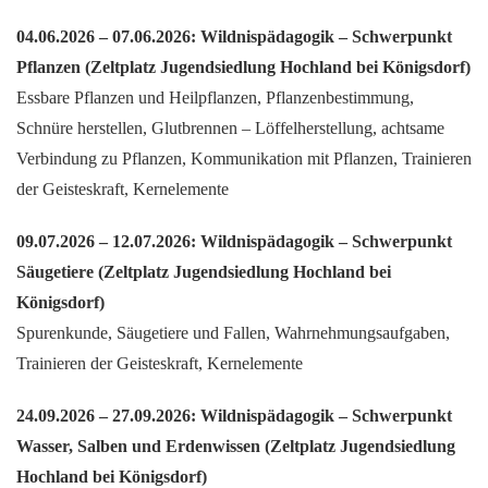
04.06.2026 – 07.06.2026: Wildnispädagogik – Schwerpunkt
Pflanzen (Zeltplatz Jugendsiedlung Hochland bei Königsdorf)
Essbare Pflanzen und Heilpflanzen, Pflanzenbestimmung,
Schnüre herstellen, Glutbrennen – Löffelherstellung, achtsame
Verbindung zu Pflanzen, Kommunikation mit Pflanzen, Trainieren
der Geisteskraft, Kernelemente
09.07.2026 – 12.07.2026
: Wildnispädagogik – Schwerpunkt
Säugetiere (Zeltplatz Jugendsiedlung Hochland bei
Königsdorf)
Spurenkunde, Säugetiere und Fallen, Wahrnehmungsaufgaben,
Trainieren der Geisteskraft, Kernelemente
24.09.2026 – 27.09.2026: Wildnispädagogik – Schwerpunkt
Wasser, Salben und Erdenwissen (Zeltplatz Jugendsiedlung
Hochland bei Königsdorf)