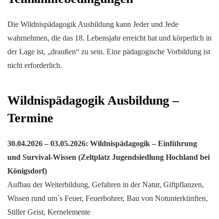
Die Wildnispädagogik Ausbildung kann Jeder und Jede
wahrnehmen, die das 18. Lebensjahr erreicht hat und körperlich in
der Lage ist, „draußen“ zu sein. Eine pädagogische Vorbildung ist
nicht erforderlich.
Wildnispädagogik Ausbildung –
Termine
30.04.2026 – 03.05.2026: Wildnispädagogik – Einführung
und Survival-Wissen (Zeltplatz Jugendsiedlung Hochland bei
Königsdorf)
Aufbau der Weiterbildung, Gefahren in der Natur, Giftpflanzen,
Wissen rund um´s Feuer, Feuerbohrer, Bau von Notunterkünften,
Stiller Geist, Kernelemente