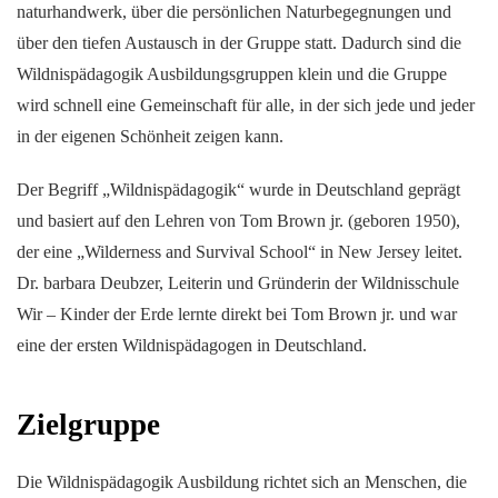
naturhandwerk, über die persönlichen Naturbegegnungen und
über den tiefen Austausch in der Gruppe statt. Dadurch sind die
Wildnispädagogik Ausbildungsgruppen klein und die Gruppe
wird schnell eine Gemeinschaft für alle, in der sich jede und jeder
in der eigenen Schönheit zeigen kann.
Der Begriff „Wildnispädagogik“ wurde in Deutschland geprägt
und basiert auf den Lehren von Tom Brown jr. (geboren 1950),
der eine „Wilderness and Survival School“ in New Jersey leitet.
Dr. barbara Deubzer, Leiterin und Gründerin der Wildnisschule
Wir – Kinder der Erde lernte direkt bei Tom Brown jr. und war
eine der ersten Wildnispädagogen in Deutschland.
Zielgruppe
Die Wildnispädagogik Ausbildung richtet sich an Menschen, die