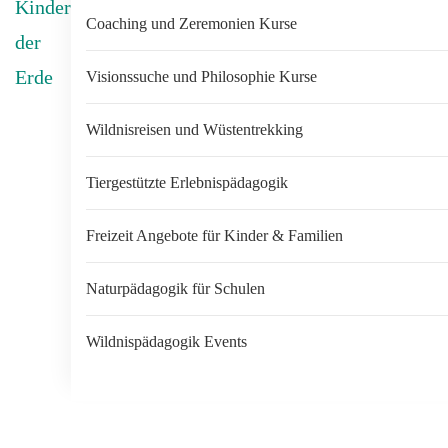
Coaching und Zeremonien Kurse
Visionssuche und Philosophie Kurse
Wildnisreisen und Wüstentrekking
Tiergestützte Erlebnispädagogik
Freizeit Angebote für Kinder & Familien
Naturpädagogik für Schulen
Wildnispädagogik Events