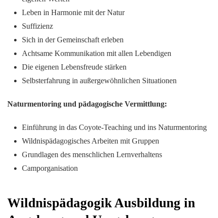
Leben in Harmonie mit der Natur
Suffizienz
Sich in der Gemeinschaft erleben
Achtsame Kommunikation mit allen Lebendigen
Die eigenen Lebensfreude stärken
Selbsterfahrung in außergewöhnlichen Situationen
Naturmentoring und pädagogische Vermittlung:
Einführung in das Coyote-Teaching und ins Naturmentoring
Wildnispädagogisches Arbeiten mit Gruppen
Grundlagen des menschlichen Lernverhaltens
Camporganisation
Wildnispädagogik Ausbildung in