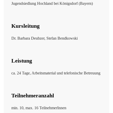
Jugendsiedlung Hochland bei Königsdorf (Bayern)
Kursleitung
Dr. Barbara Deubzer,
Stefan Bendkowski
Leistung
ca. 24 Tage, Arbeitsmaterial und telefonische Betreuung
Teilnehmeranzahl
min. 10, max. 16 TeilnehmerInnen