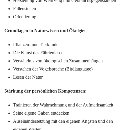
Herstellung von Werkzeug und Gebrauchsgegenständen
Fallenstellen
Orientierung
Grundlagen in Naturwissen und Ökolgie:
Pflanzen- und Tierkunde
Die Kunst des Fährtenlesens
Verständnis von ökologischen Zusammenhängen
Verstehen der Vogelsprache (Birdlanguage)
Lesen der Natur
Stärkung der persönlichen Kompetenzen:
Trainieren der Wahrnehmung und der Aufmerksamkeit
Seine eigene Gaben entdecken
Auseinandersetzung mit den eigenen Ängsten und den
eigenen Werten