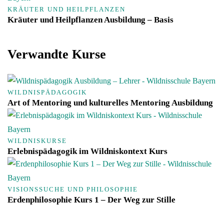
KRÄUTER UND HEILPFLANZEN
Kräuter und Heilpflanzen Ausbildung – Basis
Verwandte Kurse
WILDNISPÄDAGOGIK
Art of Mentoring und kulturelles Mentoring Ausbildung
WILDNISKURSE
Erlebnispädagogik im Wildniskontext Kurs
VISIONSSUCHE UND PHILOSOPHIE
Erdenphilosophie Kurs 1 – Der Weg zur Stille