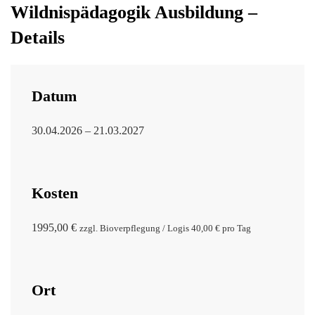
Wildnispädagogik Ausbildung –
Details
Datum
30.04.2026 – 21.03.2027
Kosten
1995,00 €
zzgl. Bioverpflegung / Logis
40,00 € pro Tag
Ort