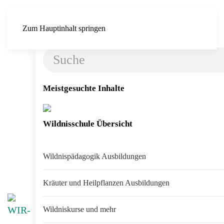
Zum Hauptinhalt springen
Meistgesuchte Inhalte
Wildnispä
Wildnisschule Übersicht
Wildnispädagogik Ausbildungen
Kräuter und Heilpflanzen Ausbildungen
Wildniskurse und mehr