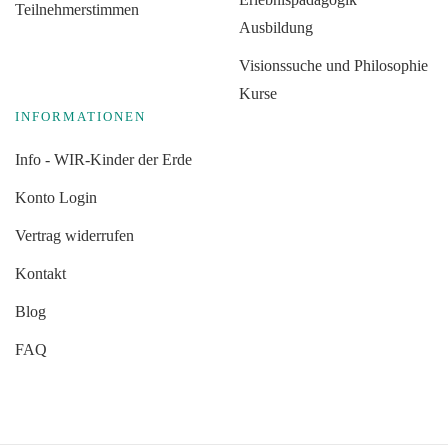
Teilnehmerstimmen
Ausbildung
Visionssuche und Philosophie
Kurse
INFORMATIONEN
Info - WIR-Kinder der Erde
Konto Login
Vertrag widerrufen
Kontakt
Blog
FAQ