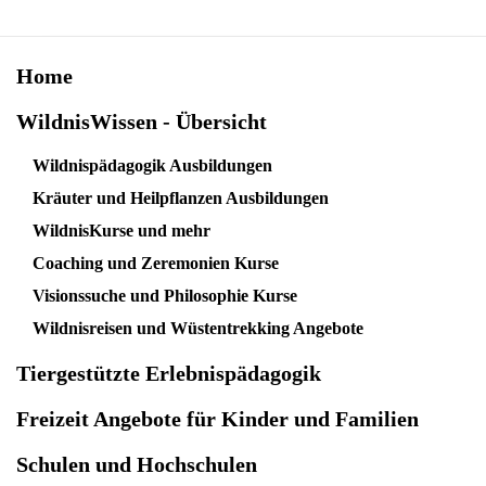
Home
WildnisWissen - Übersicht
Wildnispädagogik Ausbildungen
Kräuter und Heilpflanzen Ausbildungen
WildnisKurse und mehr
Coaching und Zeremonien Kurse
Visionssuche und Philosophie Kurse
Wildnisreisen und Wüstentrekking Angebote
Tiergestützte Erlebnispädagogik
Freizeit Angebote für Kinder und Familien
Schulen und Hochschulen