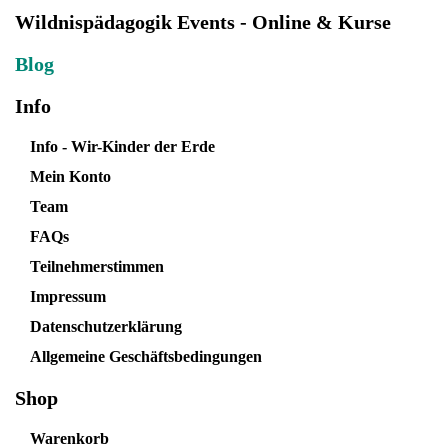
Wildnispädagogik Events - Online & Kurse
Blog
Info
Info - Wir-Kinder der Erde
Mein Konto
Team
FAQs
Teilnehmerstimmen
Impressum
Datenschutzerklärung
Allgemeine Geschäftsbedingungen
Shop
Warenkorb