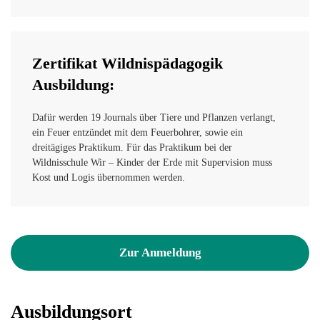
Zertifikat Wildnispädagogik
Ausbildung:
Dafür werden 19 Journals über Tiere und Pflanzen verlangt,
ein Feuer entzündet mit dem Feuerbohrer, sowie ein
dreitägiges Praktikum. Für das Praktikum bei der
Wildnisschule Wir – Kinder der Erde mit Supervision muss
Kost und Logis übernommen werden.
Zur Anmeldung
Ausbildungsort