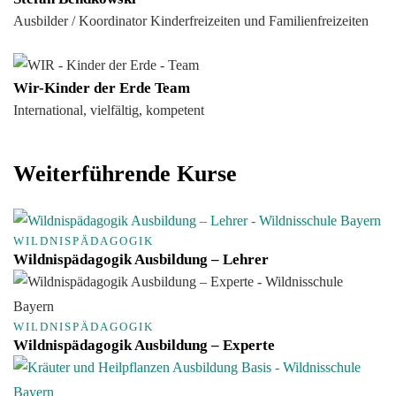
Ausbilder / Koordinator Kinderfreizeiten und Familienfreizeiten
Wir-Kinder der Erde Team
International, vielfältig, kompetent
Weiterführende Kurse
WILDNISPÄDAGOGIK
Wildnispädagogik Ausbildung – Lehrer
WILDNISPÄDAGOGIK
Wildnispädagogik Ausbildung – Experte