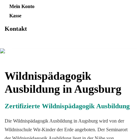
Mein Konto
Kasse
Kontakt
Wildnispädagogik
Ausbildung in Augsburg
Zertifizierte Wildnispädagogik Ausbildung
Die Wildnispädagogik Ausbildung in Augsburg wird von der
Wildnisschule Wir-Kinder der Erde angeboten. Der Seminarort
der Wildnispädagogik Ausbildung liegt in der Nähe von