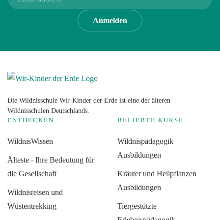
Anmelden
Die Wildnisschule Wir-Kinder der Erde ist eine der älteren
Wildnisschulen Deutschlands.
ENTDECKEN
BELIEBTE KURSE
WildnisWissen
Wildnispädagogik
Ausbildungen
Älteste - Ihre Bedeutung für
die Gesellschaft
Kräuter und Heilpflanzen
Ausbildungen
Wildnisreisen und
Wüstentrekking
Tiergestützte
Erlebnispädagogik