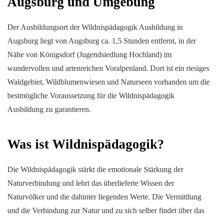
Augsburg und Umgebung
Der Ausbildungsort der Wildnispädagogik Ausbildung in
Augsburg liegt von Augsburg ca. 1,5 Stunden entfernt, in der
Nähe von Königsdorf (Jugendsiedlung Hochland) im
wundervollen und artenreichen Voralpenland. Dort ist ein riesiges
Waldgebiet, Wildblumenwiesen und Naturseen vorhanden um die
bestmögliche Voraussetzung für die Wildnispädagogik
Ausbildung zu garantieren.
Was ist Wildnispädagogik?
Die Wildnispädagogik stärkt die emotionale Stärkung der
Naturverbindung und lehrt das überlieferte Wissen der
Naturvölker und die dahinter liegenden Werte. Die Vermittlung
und die Verbindung zur Natur und zu sich selber findet über das