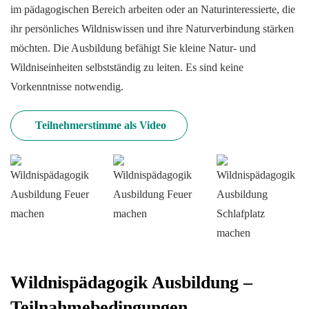
im pädagogischen Bereich arbeiten oder an Naturinteressierte, die
ihr persönliches Wildniswissen und ihre Naturverbindung stärken
möchten. Die Ausbildung befähigt Sie kleine Natur- und
Wildniseinheiten selbstständig zu leiten. Es sind keine
Vorkenntnisse notwendig.
Teilnehmerstimme als Video
Wildnispädagogik Ausbildung –
Teilnahmebedingungen