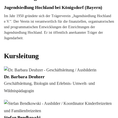
Jugendsiedlung Hochland bei Königsdorf (Bayern)
Im Jahr 1950 gründete sich der Trägerverein „Jugendsiedlung Hochland
e.V.“. Der Verein ist verantwortlich für die finanziellen, organisatorischen
und programmatischen Entwicklungen der Einrichtungen der
Jugendsiedlung Hochland. Er ist öffentlich anerkannter Träger der
Jugendarbeit.
Kursleitung
Dr. Barbara Deubzer
Geschäftsleitung, Biologin und Erlebnis- Umwelt- und
Wildnispädagogin
Stefan Bendkowski