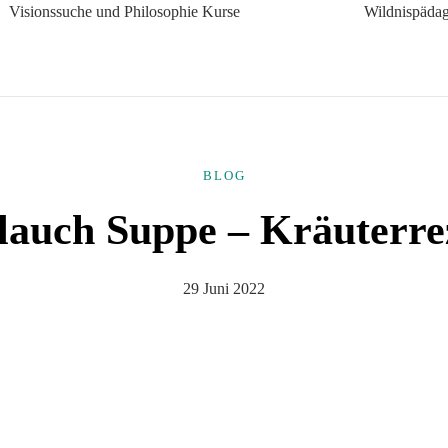
Visionssuche und Philosophie Kurse
Wildnispädag
BLOG
lauch Suppe – Kräuterre
29 Juni 2022