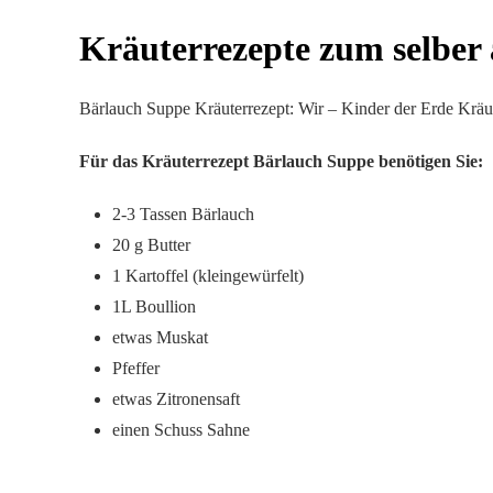
Kräuterrezepte zum selber
Bärlauch Suppe Kräuterrezept: Wir – Kinder der Erde Kräut
Für das Kräuterrezept Bärlauch Suppe benötigen Sie:
2-3 Tassen Bärlauch
20 g Butter
1 Kartoffel (kleingewürfelt)
1L Boullion
etwas Muskat
Pfeffer
etwas Zitronensaft
einen Schuss Sahne