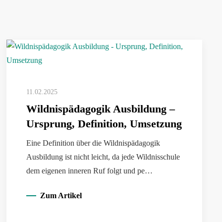
11.02.2025
Wildnispädagogik Ausbildung –
Ursprung, Definition, Umsetzung
Eine Definition über die Wildnispädagogik
Ausbildung ist nicht leicht, da jede Wildnisschule
dem eigenen inneren Ruf folgt und pe…
Zum Artikel