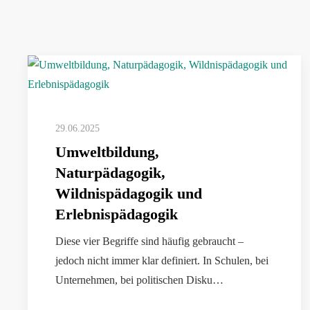
29.06.2025
Umweltbildung,
Naturpädagogik,
Wildnispädagogik und
Erlebnispädagogik
Diese vier Begriffe sind häufig gebraucht –
jedoch nicht immer klar definiert. In Schulen, bei
Unternehmen, bei politischen Disku…