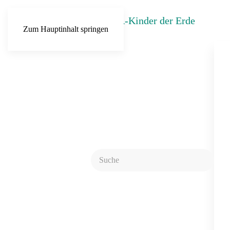
Zum Hauptinhalt springen