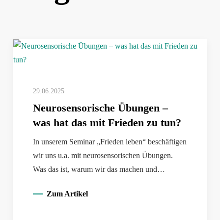
29.06.2025
Neurosensorische Übungen –
was hat das mit Frieden zu tun?
In unserem Seminar „Frieden leben“ beschäftigen
wir uns u.a. mit neurosensorischen Übungen.
Was das ist, warum wir das machen und…
Zum Artikel