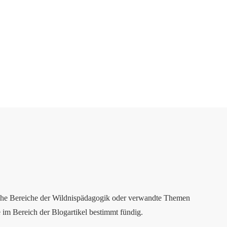
liche Bereiche der Wildnispädagogik oder verwandte Themen
im Bereich der Blogartikel bestimmt fündig.