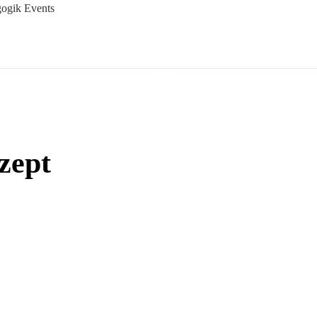
ogik Events
zept