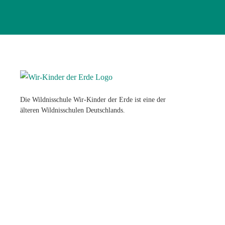
Die Wildnisschule Wir-Kinder der Erde ist eine der
älteren Wildnisschulen Deutschlands.