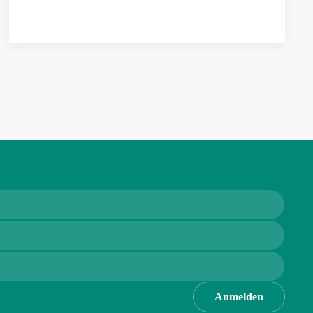
Anmelden