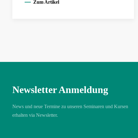
Zum Artikel
Newsletter Anmeldung
News und neue Termine zu unseren Seminaren und Kursen
erhalten via Newsletter.