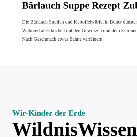
Bärlauch Suppe Rezept Zu
Die Bärlauch Streifen und Kartoffelwürfel in Butter dünste
Während alles köchelt mit den Gewürzen und dem Zitronens
Nach Geschmack etwas Sahne verfeinern.
Wir-Kinder der Erde
WildnisWissen