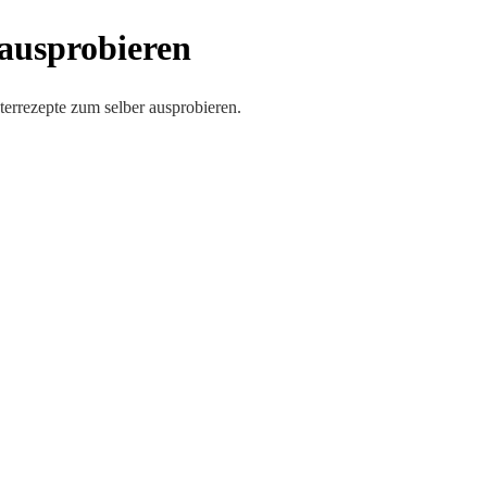
 ausprobieren
errezepte zum selber ausprobieren.