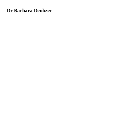
Dr Barbara Deubzer